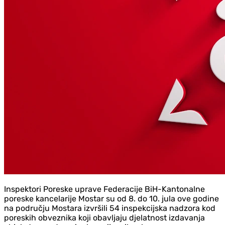
Inspektori Poreske uprave Federacije BiH-Kantonalne
poreske kancelarije Mostar su od 8. do 10. jula ove godine
na području Mostara izvršili 54 inspekcijska nadzora kod
poreskih obveznika koji obavljaju djelatnost izdavanja