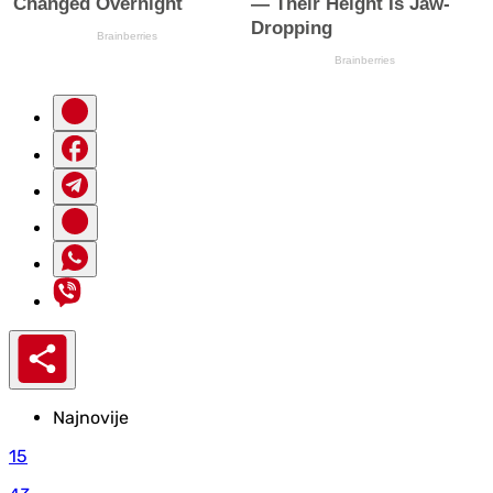
Najnovije
15