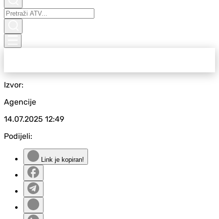
Izvor:
Agencije
14.07.2025
12:49
Podijeli:
Link je kopiran!