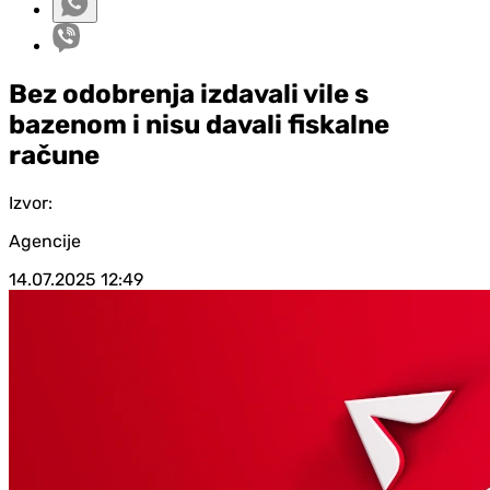
Bez odobrenja izdavali vile s
bazenom i nisu davali fiskalne
račune
Izvor:
Agencije
14.07.2025
12:49