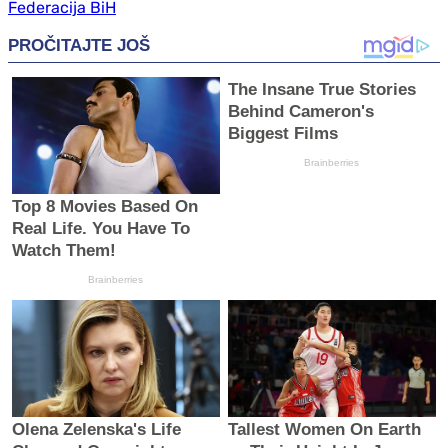
Federacija BiH