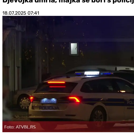
18.07.2025
07:41