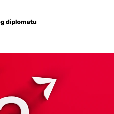
og diplomatu