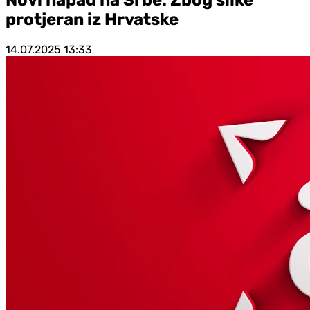
protjeran iz Hrvatske
14.07.2025
13:33