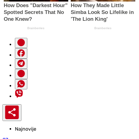
Najnovije