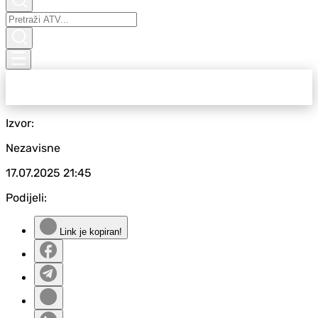
Izvor:
Nezavisne
17.07.2025
21:45
Podijeli:
Link je kopiran!