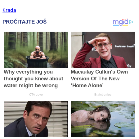
Krađa