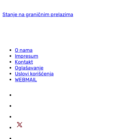
Stanje na graničnim prelazima
O nama
Impresum
Kontakt
Oglašavanje
Uslovi korišćenja
WEBMAIL