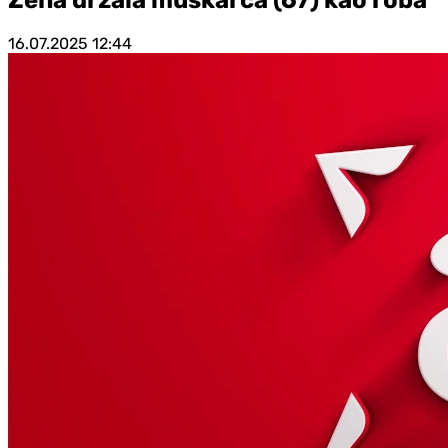
16.07.2025
12:44