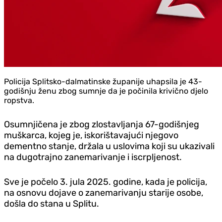
Policija Splitsko-dalmatinske županije uhapsila je 43-
godišnju ženu zbog sumnje da je počinila krivično djelo
ropstva.
Osumnjičena je zbog zlostavljanja 67-godišnjeg
muškarca, kojeg je, iskorištavajući njegovo
dementno stanje, držala u uslovima koji su ukazivali
na dugotrajno zanemarivanje i iscrpljenost.
Sve je počelo 3. jula 2025. godine, kada je policija,
na osnovu dojave o zanemarivanju starije osobe,
došla do stana u Splitu.