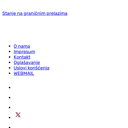
Stanje na graničnim prelazima
O nama
Impresum
Kontakt
Oglašavanje
Uslovi korišćenja
WEBMAIL