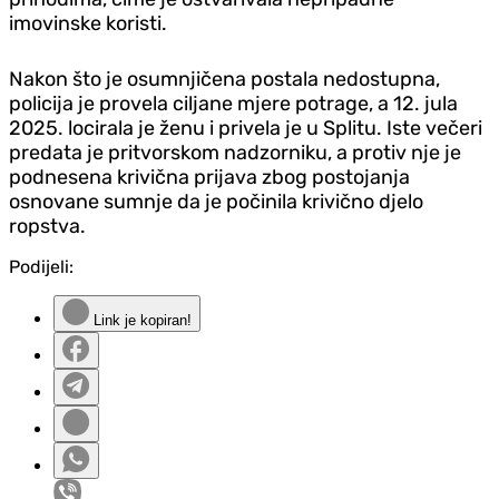
imovinske koristi.
Nakon što je osumnjičena postala nedostupna,
policija je provela ciljane mjere potrage, a 12. jula
2025. locirala je ženu i privela je u Splitu. Iste večeri
predata je pritvorskom nadzorniku, a protiv nje je
podnesena krivična prijava zbog postojanja
osnovane sumnje da je počinila krivično djelo
ropstva.
Podijeli:
Link je kopiran!