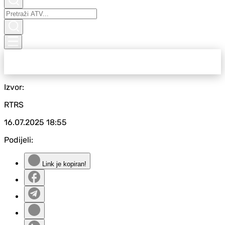
Izvor:
RTRS
16.07.2025
18:55
Podijeli:
Link je kopiran!