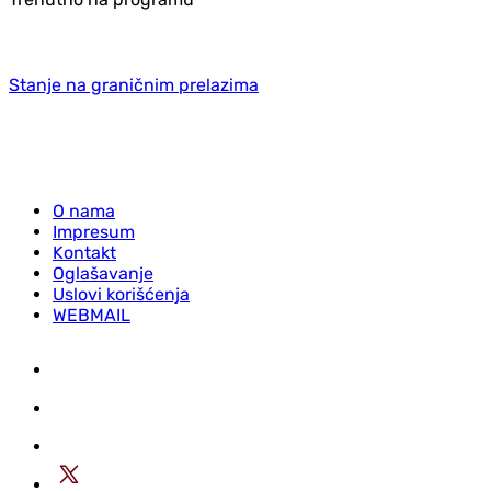
Stanje na graničnim prelazima
O nama
Impresum
Kontakt
Oglašavanje
Uslovi korišćenja
WEBMAIL