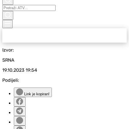
Izvor:
SRNA
19.10.2023
19:54
Podijeli:
Link je kopiran!