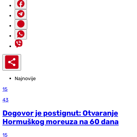
Najnovije
15
43
Dogovor je postignut: Otvaranje
Hormuškog moreuza na 60 dana
15