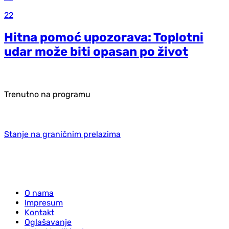
22
Hitna pomoć upozorava: Toplotni
udar može biti opasan po život
Trenutno na programu
Stanje na graničnim prelazima
O nama
Impresum
Kontakt
Oglašavanje