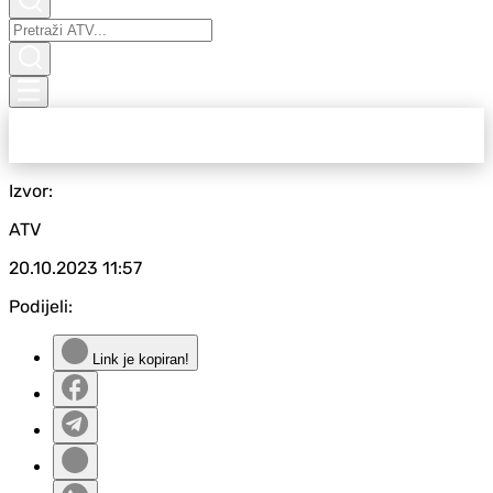
Izvor:
ATV
20.10.2023
11:57
Podijeli:
Link je kopiran!