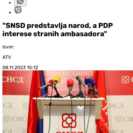
"SNSD predstavlja narod, a PDP
interese stranih ambasadora"
Izvor:
ATV
08.11.2023
15:12