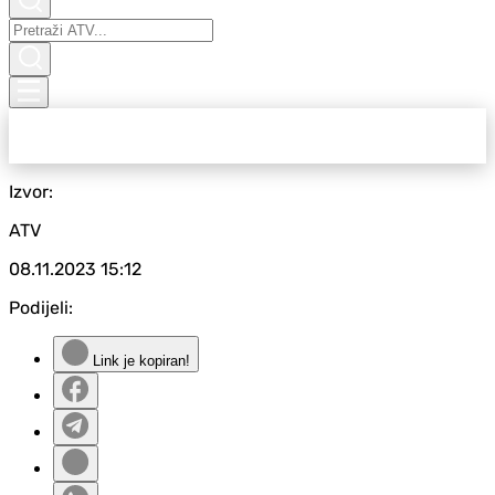
Izvor:
ATV
08.11.2023
15:12
Podijeli:
Link je kopiran!