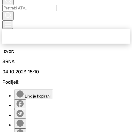
Izvor:
SRNA
04.10.2023
15:10
Podijeli:
Link je kopiran!