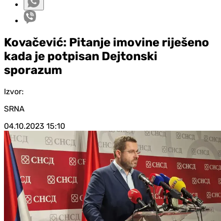
Kovačević: Pitanje imovine riješeno
kada je potpisan Dejtonski
sporazum
Izvor:
SRNA
04.10.2023
15:10