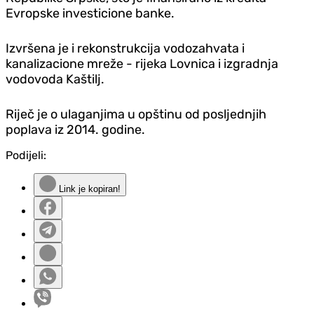
Evropske investicione banke.
Izvršena je i rekonstrukcija vodozahvata i
kanalizacione mreže - rijeka Lovnica i izgradnja
vodovoda Kaštilj.
Riječ je o ulaganjima u opštinu od posljednjih
poplava iz 2014. godine.
Podijeli:
Link je kopiran!