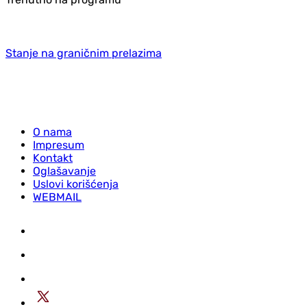
Stanje na graničnim prelazima
O nama
Impresum
Kontakt
Oglašavanje
Uslovi korišćenja
WEBMAIL