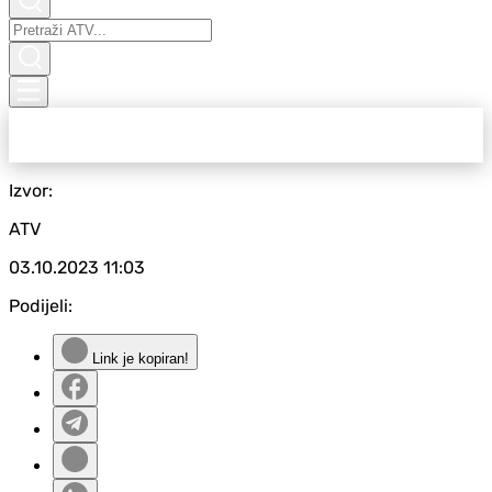
Izvor:
ATV
03.10.2023
11:03
Podijeli:
Link je kopiran!