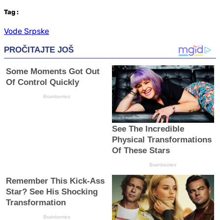
Tag
:
Vode Srpske