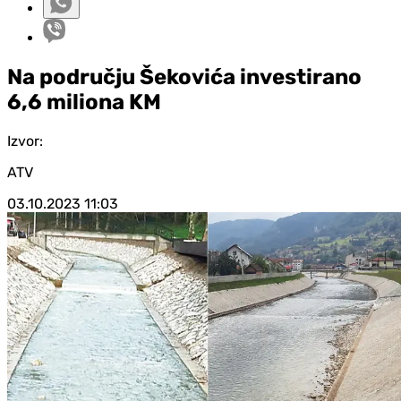
Na području Šekovića investirano
6,6 miliona KM
Izvor:
ATV
03.10.2023
11:03