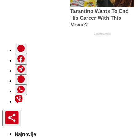
Najnovije