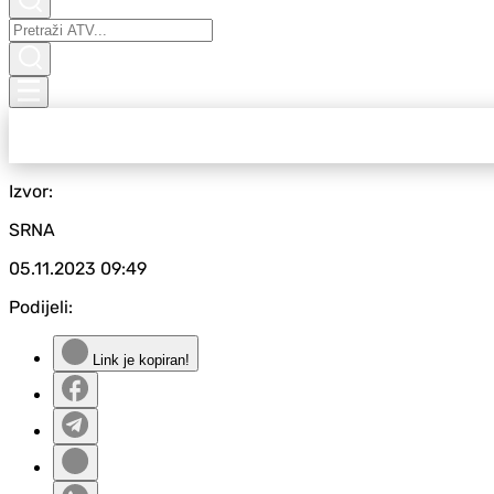
Izvor:
SRNA
05.11.2023
09:49
Podijeli:
Link je kopiran!