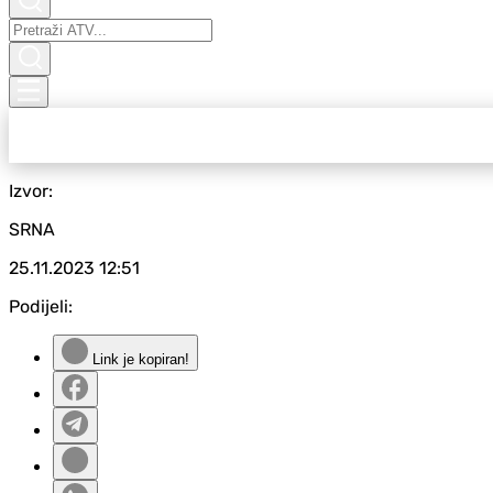
Izvor:
SRNA
25.11.2023
12:51
Podijeli:
Link je kopiran!