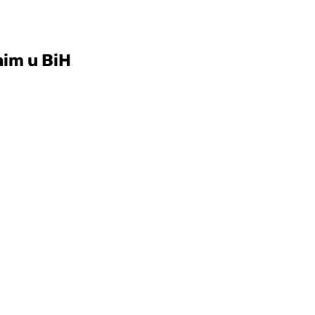
nim u BiH