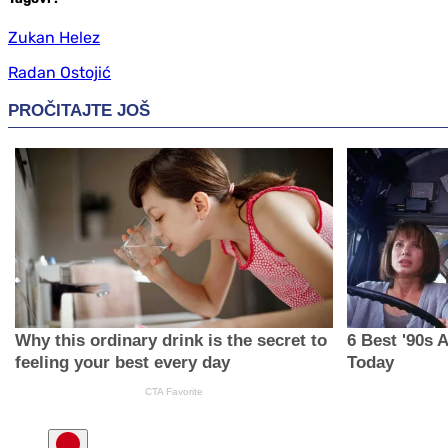
Zukan Helez
Radan Ostojić