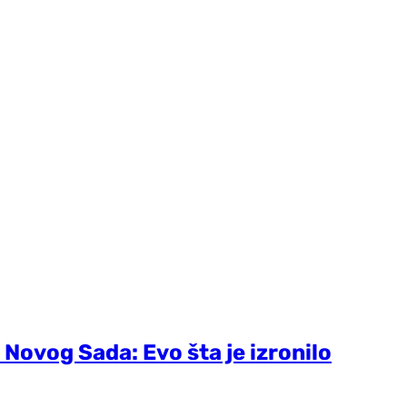
 Novog Sada: Evo šta je izronilo