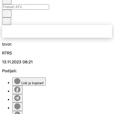
Izvor:
RTRS
13.11.2023
08:21
Podijeli:
Link je kopiran!