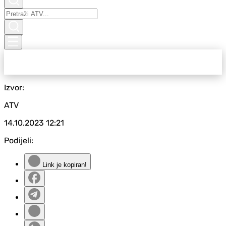
Izvor:
ATV
14.10.2023
12:21
Podijeli:
Link je kopiran!