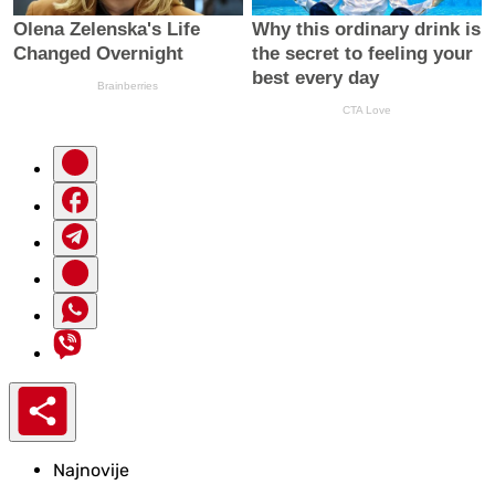
Najnovije