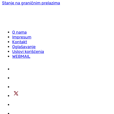
Stanje na graničnim prelazima
O nama
Impresum
Kontakt
Oglašavanje
Uslovi korišćenja
WEBMAIL