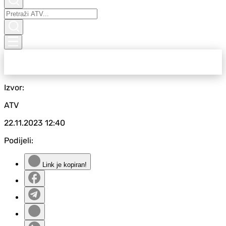
Izvor:
ATV
22.11.2023
12:40
Podijeli:
Link je kopiran!