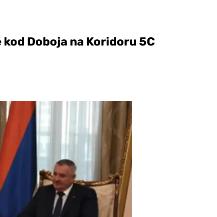
ce kod Doboja na Koridoru 5C