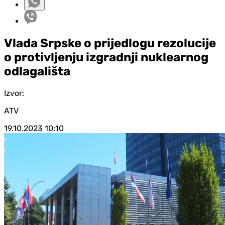
Vlada Srpske o prijedlogu rezolucije
o protivljenju izgradnji nuklearnog
odlagališta
Izvor:
ATV
19.10.2023
10:10