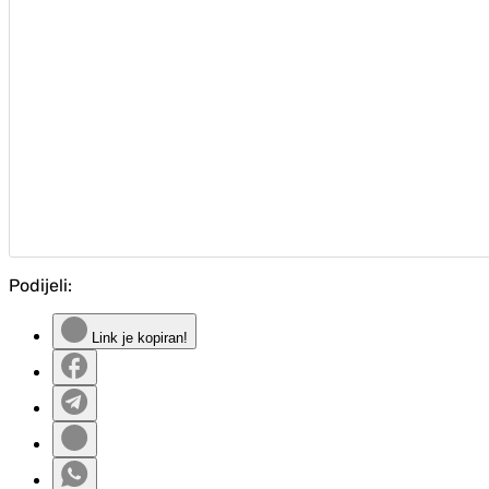
Podijeli:
Link je kopiran!