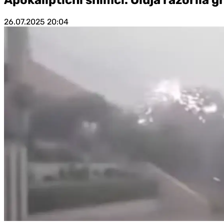
26.07.2025
20:04