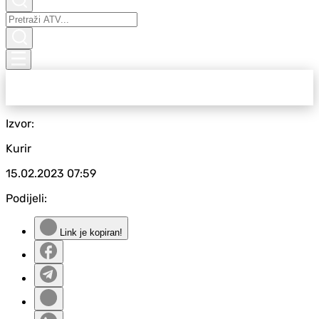
Izvor:
Kurir
15.02.2023
07:59
Podijeli:
Link je kopiran!