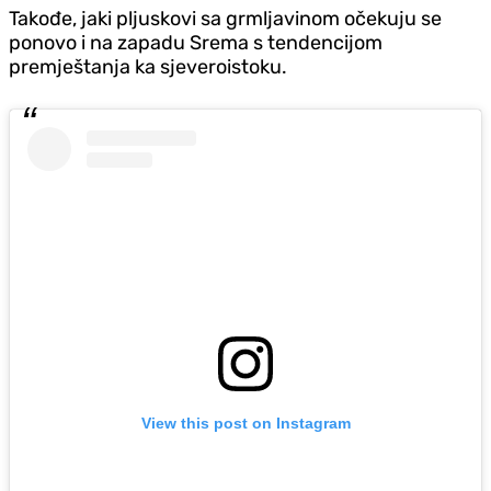
Takođe, jaki pljuskovi sa grmljavinom očekuju se
ponovo i na zapadu Srema s tendencijom
premještanja ka sjeveroistoku.
View this post on Instagram