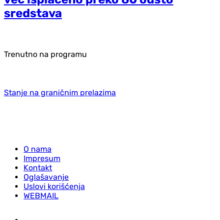
sredstava
Trenutno na programu
Stanje na graničnim prelazima
O nama
Impresum
Kontakt
Oglašavanje
Uslovi korišćenja
WEBMAIL