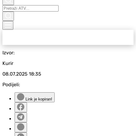
Izvor:
Kurir
08.07.2025
18:35
Podijeli:
Link je kopiran!