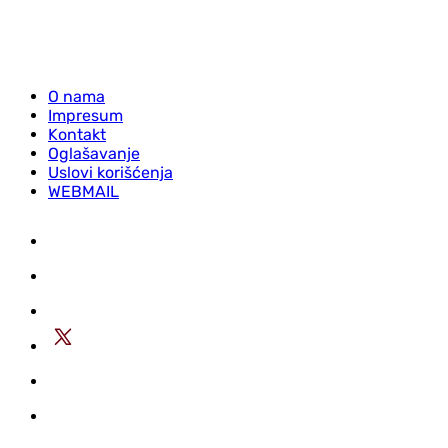
O nama
Impresum
Kontakt
Oglašavanje
Uslovi korišćenja
WEBMAIL