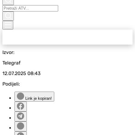
Izvor:
Telegraf
12.07.2025
08:43
Podijeli:
Link je kopiran!