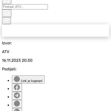
Izvor:
ATV
16.11.2023
20:30
Podijeli:
Link je kopiran!