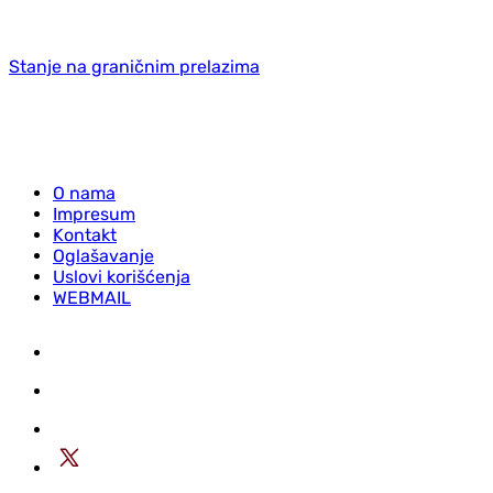
Stanje na graničnim prelazima
O nama
Impresum
Kontakt
Oglašavanje
Uslovi korišćenja
WEBMAIL