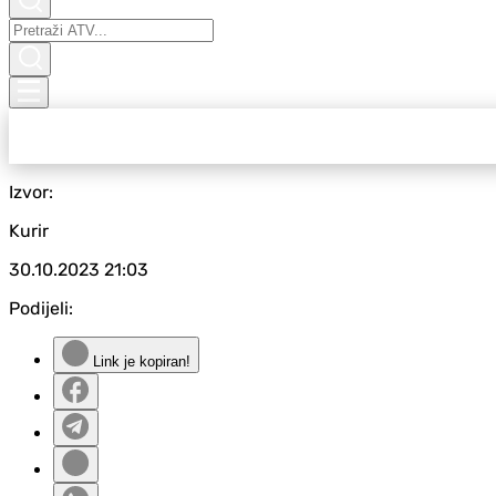
Izvor:
Kurir
30.10.2023
21:03
Podijeli:
Link je kopiran!