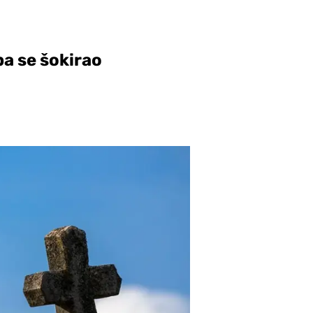
pa se šokirao