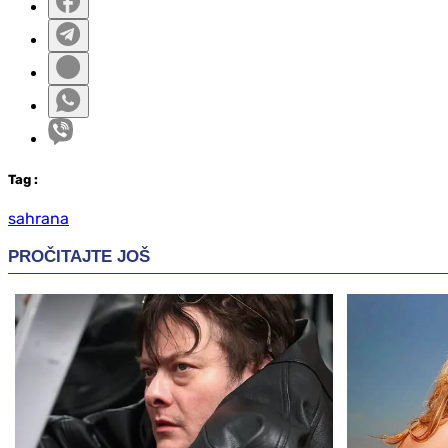
Tag
:
sahrana