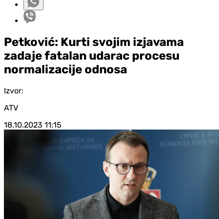
Petković: Kurti svojim izjavama
zadaje fatalan udarac procesu
normalizacije odnosa
Izvor:
ATV
18.10.2023
11:15