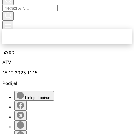
Izvor:
ATV
18.10.2023
11:15
Podijeli:
Link je kopiran!