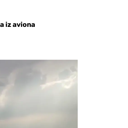
a iz aviona