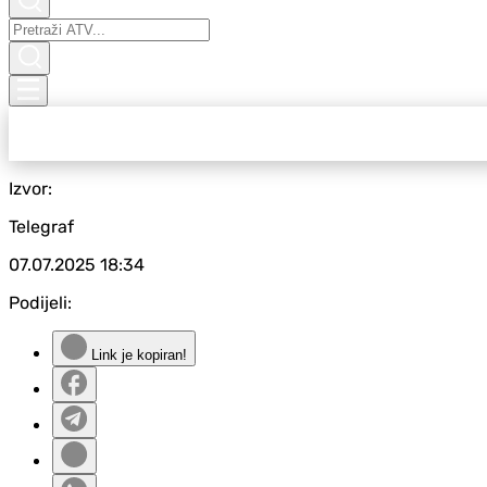
Izvor:
Telegraf
07.07.2025
18:34
Podijeli:
Link je kopiran!