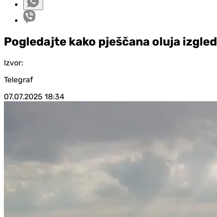
Pogledajte kako pješčana oluja izgled
Izvor:
Telegraf
07.07.2025
18:34