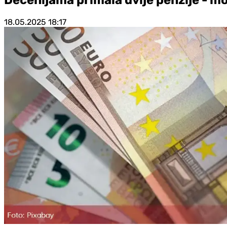
18.05.2025
18:17