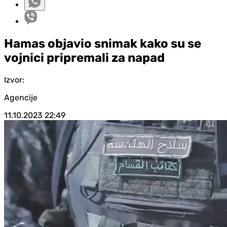
Hamas objavio snimak kako su se
vojnici pripremali za napad
Izvor:
Agencije
11.10.2023
22:49