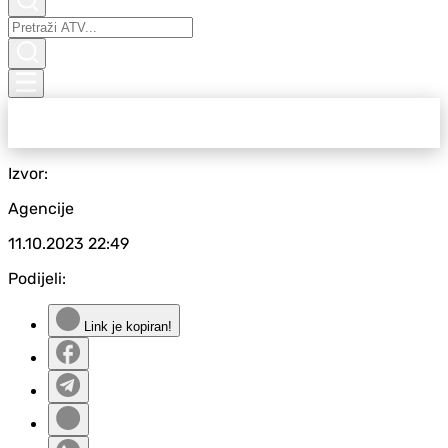
Izvor:
Agencije
11.10.2023
22:49
Podijeli:
Link je kopiran!