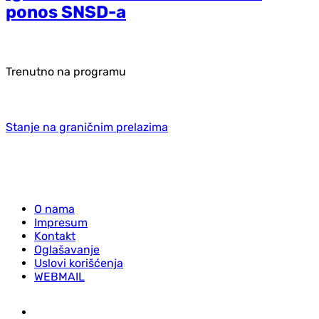
ponos SNSD-a
Trenutno na programu
Stanje na graničnim prelazima
O nama
Impresum
Kontakt
Oglašavanje
Uslovi korišćenja
WEBMAIL