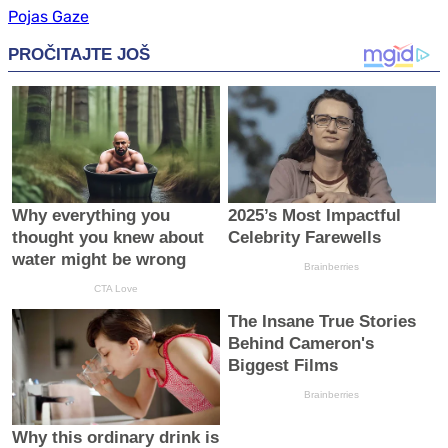
Pojas Gaze