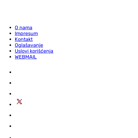
O nama
Impresum
Kontakt
Oglašavanje
Uslovi korišćenja
WEBMAIL