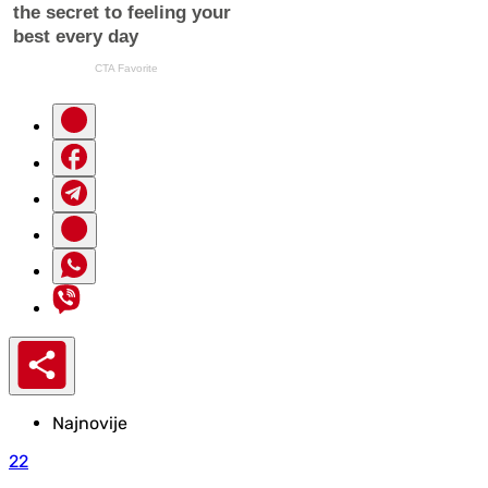
Najnovije
22