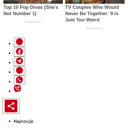
Najnovije