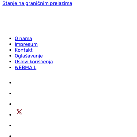
Stanje na graničnim prelazima
O nama
Impresum
Kontakt
Oglašavanje
Uslovi korišćenja
WEBMAIL