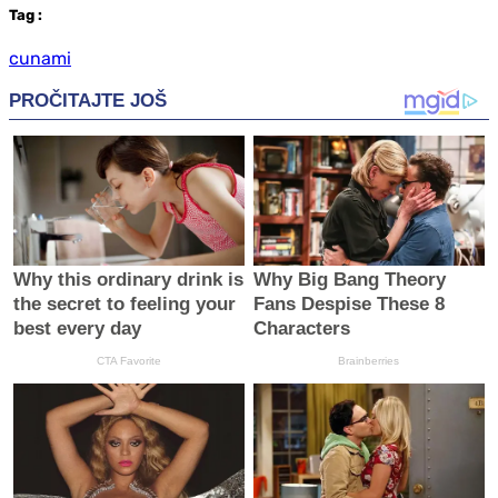
Tag
:
cunami