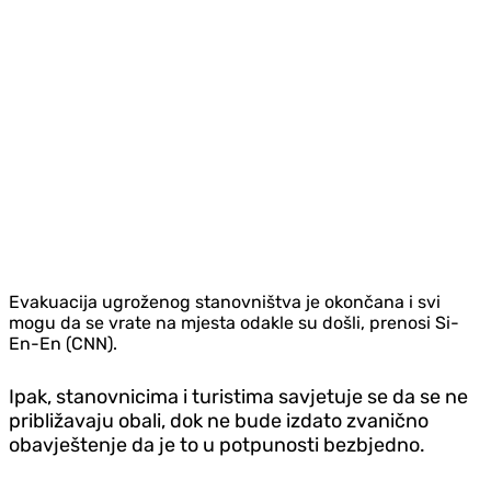
Evakuacija ugroženog stanovništva je okončana i svi
mogu da se vrate na mjesta odakle su došli, prenosi Si-
En-En (CNN).
Ipak, stanovnicima i turistima savjetuje se da se ne
približavaju obali, dok ne bude izdato zvanično
obavještenje da je to u potpunosti bezbjedno.