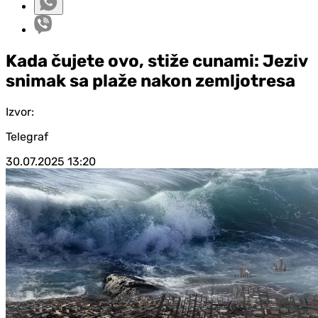
Kada čujete ovo, stiže cunami: Jeziv
snimak sa plaže nakon zemljotresa
Izvor:
Telegraf
30.07.2025
13:20