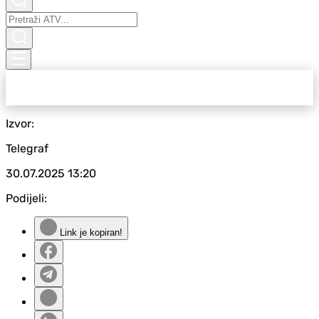
Izvor:
Telegraf
30.07.2025
13:20
Podijeli:
Link je kopiran!