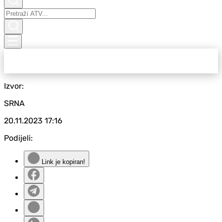
Izvor:
SRNA
20.11.2023
17:16
Podijeli:
Link je kopiran!