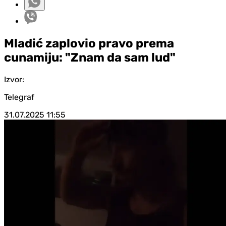
Mladić zaplovio pravo prema
cunamiju: "Znam da sam lud"
Izvor:
Telegraf
31.07.2025
11:55