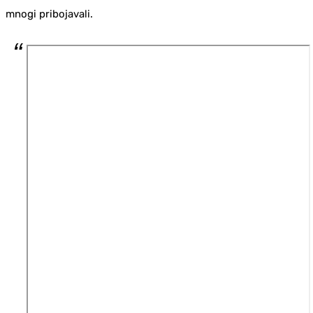
mnogi pribojavali.