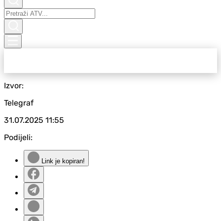
Izvor:
Telegraf
31.07.2025
11:55
Podijeli:
Link je kopiran!