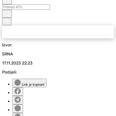
Izvor:
SRNA
17.11.2023
22:23
Podijeli:
Link je kopiran!