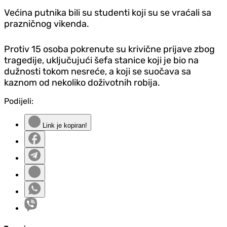
Većina putnika bili su studenti koji su se vraćali sa
prazničnog vikenda.
Protiv 15 osoba pokrenute su krivične prijave zbog
tragedije, uključujući šefa stanice koji je bio na
dužnosti tokom nesreće, a koji se suočava sa
kaznom od nekoliko doživotnih robija.
Podijeli:
Link je kopiran!