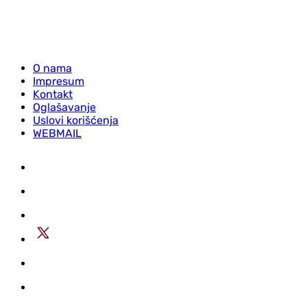
O nama
Impresum
Kontakt
Oglašavanje
Uslovi korišćenja
WEBMAIL