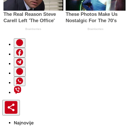
Najnovije