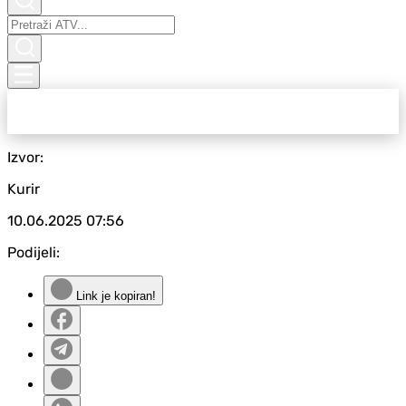
Izvor:
Kurir
10.06.2025
07:56
Podijeli:
Link je kopiran!