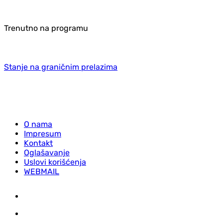
Trenutno na programu
Stanje na graničnim prelazima
O nama
Impresum
Kontakt
Oglašavanje
Uslovi korišćenja
WEBMAIL