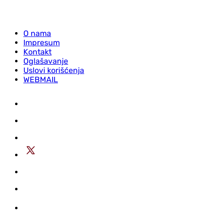
O nama
Impresum
Kontakt
Oglašavanje
Uslovi korišćenja
WEBMAIL