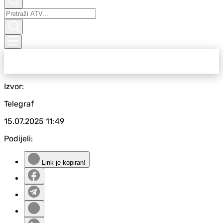
Izvor:
Telegraf
15.07.2025
11:49
Podijeli:
Link je kopiran!