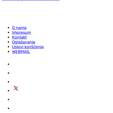
O nama
Impresum
Kontakt
Oglašavanje
Uslovi korišćenja
WEBMAIL