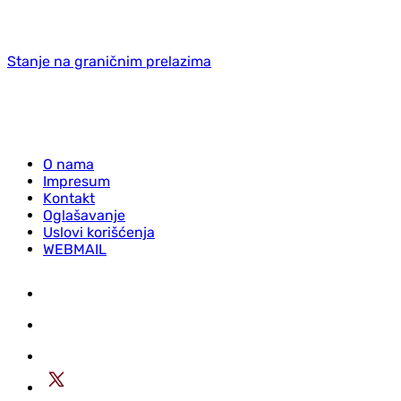
Stanje na graničnim prelazima
O nama
Impresum
Kontakt
Oglašavanje
Uslovi korišćenja
WEBMAIL