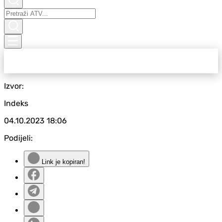
Izvor:
Indeks
04.10.2023
18:06
Podijeli:
Link je kopiran!