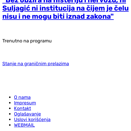
Suljagić ni institucija na čijem je čelu
nisu i ne mogu biti iznad zakona"
Trenutno na programu
Stanje na graničnim prelazima
O nama
Impresum
Kontakt
Oglašavanje
Uslovi korišćenja
WEBMAIL