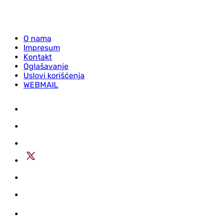
O nama
Impresum
Kontakt
Oglašavanje
Uslovi korišćenja
WEBMAIL