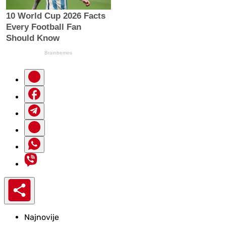
Najnovije