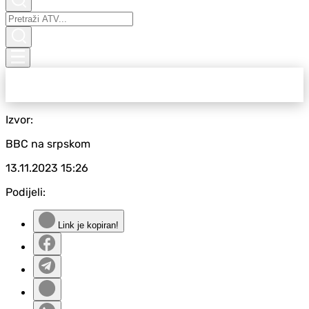
Izvor:
BBC na srpskom
13.11.2023
15:26
Podijeli:
Link je kopiran!