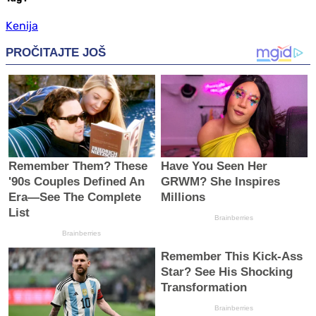
Kenija