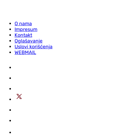
O nama
Impresum
Kontakt
Oglašavanje
Uslovi korišćenja
WEBMAIL