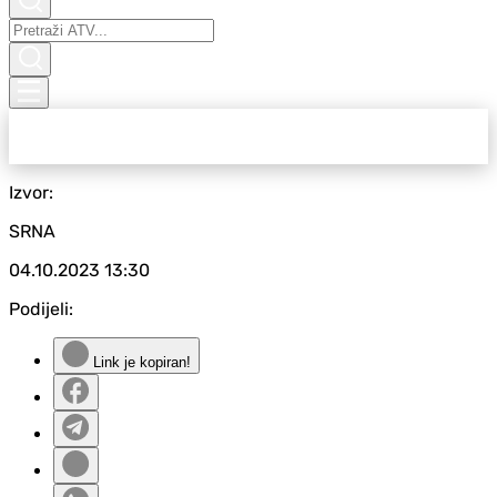
Izvor:
SRNA
04.10.2023
13:30
Podijeli:
Link je kopiran!