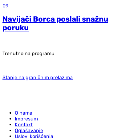
09
Navijači Borca poslali snažnu
poruku
Trenutno na programu
Stanje na graničnim prelazima
O nama
Impresum
Kontakt
Oglašavanje
Uslovi korišćenja