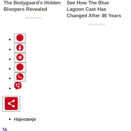
Најновије
16