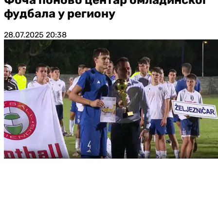
фудбала у региону
28.07.2025
20:38