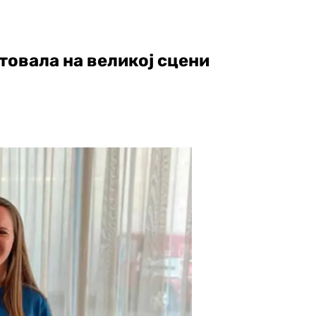
овала на великој сцени