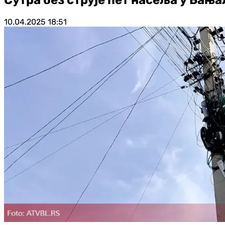
10.04.2025
18:51