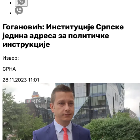
Гогановић: Институције Српске
једина адреса за политичке
инструкције
Извор:
СРНА
28.11.2023
11:01