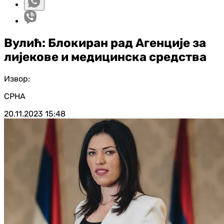
Вулић: Блокиран рад Агенције за
лијекове и медицинска средства
Извор:
СРНА
20.11.2023
15:48